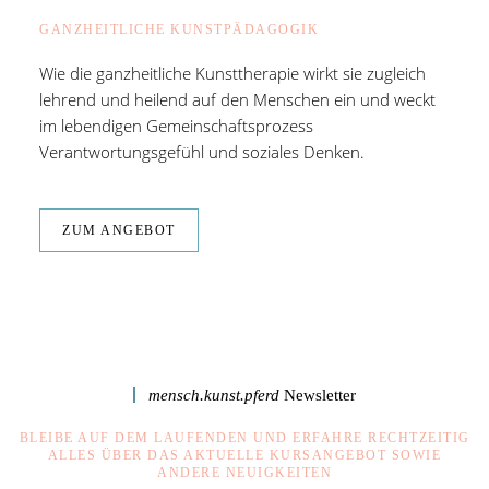
GANZHEITLICHE KUNSTPÄDAGOGIK
Wie die ganzheitliche Kunsttherapie wirkt sie zugleich
lehrend und heilend auf den Menschen ein und weckt
im lebendigen Gemeinschaftsprozess
Verantwortungsgefühl und soziales Denken.
ZUM ANGEBOT
mensch.kunst.pferd
Newsletter
BLEIBE AUF DEM LAUFENDEN UND ERFAHRE RECHTZEITIG
ALLES ÜBER DAS AKTUELLE KURSANGEBOT SOWIE
ANDERE NEUIGKEITEN