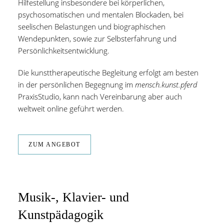
Hilfestellung insbesondere bei körperlichen,
psychosomatischen und mentalen Blockaden, bei
seelischen Belastungen und biographischen
Wendepunkten, sowie zur Selbsterfahrung und
Persönlichkeitsentwicklung.
Die kunsttherapeutische Begleitung erfolgt am besten
in der persönlichen Begegnung im
mensch.kunst.pferd
PraxisStudio, kann nach Vereinbarung aber auch
weltweit online geführt werden.
ZUM ANGEBOT
Musik-, Klavier- und
Kunstpädagogik