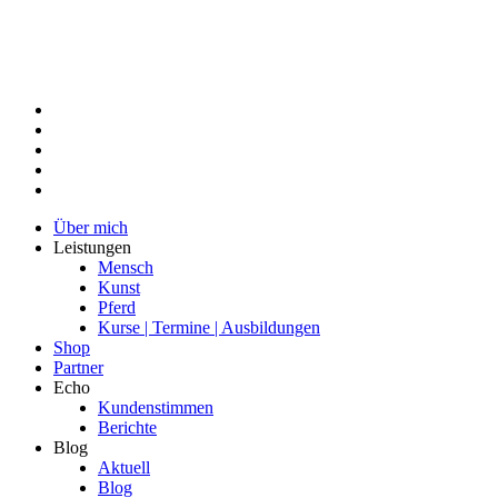
Über mich
Leistungen
Mensch
Kunst
Pferd
Kurse | Termine | Ausbildungen
Shop
Partner
Echo
Kundenstimmen
Berichte
Blog
Aktuell
Blog