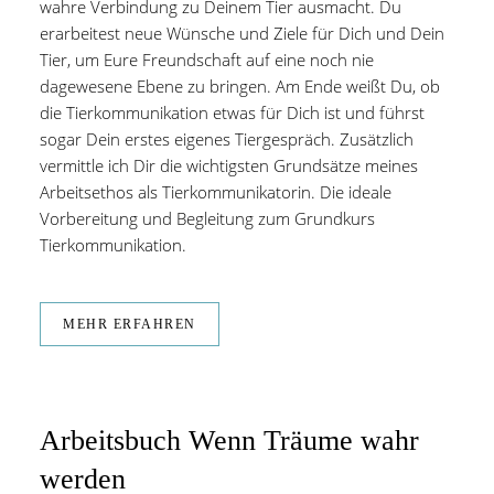
wahre Verbindung zu Deinem Tier ausmacht. Du
erarbeitest neue Wünsche und Ziele für Dich und Dein
Tier, um Eure Freundschaft auf eine noch nie
dagewesene Ebene zu bringen. Am Ende weißt Du, ob
die Tierkommunikation etwas für Dich ist und führst
sogar Dein erstes eigenes Tiergespräch. Zusätzlich
vermittle ich Dir die wichtigsten Grundsätze meines
Arbeitsethos als Tierkommunikatorin. Die ideale
Vorbereitung und Begleitung zum Grundkurs
Tierkommunikation.
MEHR ERFAHREN
Arbeitsbuch Wenn Träume wahr
werden