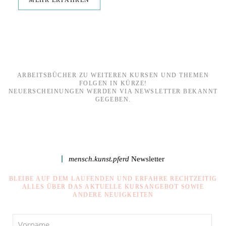
MEHR ERFAHREN
ARBEITSBÜCHER ZU WEITEREN KURSEN UND THEMEN
FOLGEN IN KÜRZE!
NEUERSCHEINUNGEN WERDEN VIA NEWSLETTER BEKANNT
GEGEBEN.
mensch.kunst.pferd
Newsletter
BLEIBE AUF DEM LAUFENDEN UND ERFAHRE RECHTZEITIG
ALLES ÜBER DAS AKTUELLE KURSANGEBOT SOWIE
ANDERE NEUIGKEITEN