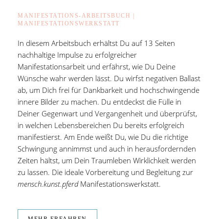
MANIFESTATIONS-ARBEITSBUCH |
MANIFESTATIONSWERKSTATT
In diesem Arbeitsbuch erhältst Du auf 13 Seiten
nachhaltige Impulse zu erfolgreicher
Manifestationsarbeit und erfährst, wie Du Deine
Wünsche wahr werden lässt. Du wirfst negativen Ballast
ab, um Dich frei für Dankbarkeit und hochschwingende
innere Bilder zu machen. Du entdeckst die Fülle in
Deiner Gegenwart und Vergangenheit und überprüfst,
in welchen Lebensbereichen Du bereits erfolgreich
manifestierst. Am Ende weißt Du, wie Du die richtige
Schwingung annimmst und auch in herausfordernden
Zeiten hältst, um Dein Traumleben Wirklichkeit werden
zu lassen. Die ideale Vorbereitung und Begleitung zur
mensch.kunst.pferd
Manifestationswerkstatt.