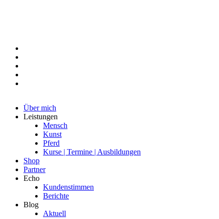
Über mich
Leistungen
Mensch
Kunst
Pferd
Kurse | Termine | Ausbildungen
Shop
Partner
Echo
Kundenstimmen
Berichte
Blog
Aktuell