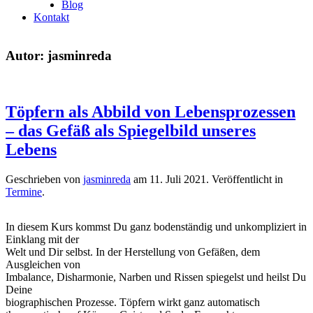
Blog
Kontakt
Autor:
jasminreda
Töpfern als Abbild von Lebensprozessen
– das Gefäß als Spiegelbild unseres
Lebens
Geschrieben von
jasminreda
am
11. Juli 2021
. Veröffentlicht in
Termine
.
In diesem Kurs kommst Du ganz bodenständig und unkompliziert in
Einklang mit der
Welt und Dir selbst. In der Herstellung von Gefäßen, dem
Ausgleichen von
Imbalance, Disharmonie, Narben und Rissen spiegelst und heilst Du
Deine
biographischen Prozesse. Töpfern wirkt ganz automatisch