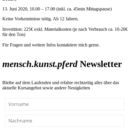
13. Juni 2020, 10.00 – 17.00 (inkl. ca. 45min Mittagspause)
Keine Vorkenntnisse nötig. Ab 12 Jahren.
Investition: 225€ exkl. Materialkosten (je nach Verbrauch ca. 10-20€
für den Ton)
Für Fragen und weitere Infos kontaktiere mich gerne.
mensch.kunst.pferd
Newsletter
Bleibe auf dem Laufenden und erfahre rechtzeitig alles über das
aktuelle Kursangebot sowie andere Neuigkeiten