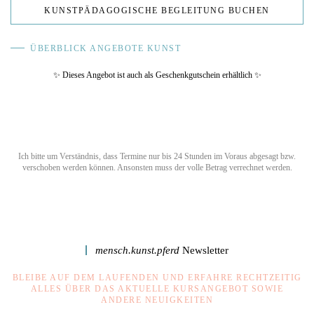
KUNSTPÄDAGOGISCHE BEGLEITUNG BUCHEN
ÜBERBLICK ANGEBOTE KUNST
✨
Dieses Angebot ist auch als Geschenkgutschein erhältlich
✨
Ich bitte um Verständnis, dass Termine nur bis 24 Stunden im Voraus abgesagt bzw.
verschoben werden können. Ansonsten muss der volle Betrag verrechnet werden.
mensch.kunst.pferd
Newsletter
BLEIBE AUF DEM LAUFENDEN UND ERFAHRE RECHTZEITIG
ALLES ÜBER DAS AKTUELLE KURSANGEBOT SOWIE
ANDERE NEUIGKEITEN