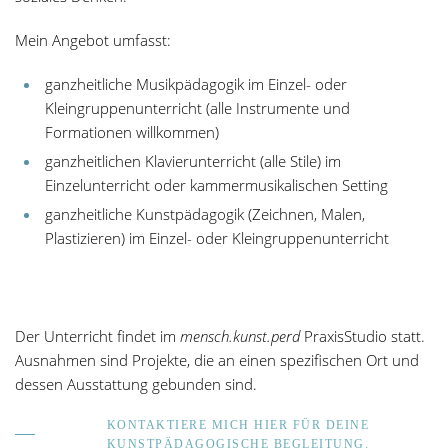
Mein Angebot umfasst:
ganzheitliche Musikpädagogik im Einzel- oder
Kleingruppenunterricht (alle Instrumente und
Formationen willkommen)
ganzheitlichen Klavierunterricht (alle Stile) im
Einzelunterricht oder kammermusikalischen Setting
ganzheitliche Kunstpädagogik (Zeichnen, Malen,
Plastizieren) im Einzel- oder Kleingruppenunterricht
Der Unterricht findet im
mensch.kunst.perd
PraxisStudio statt.
Ausnahmen sind Projekte, die an einen spezifischen Ort und
dessen Ausstattung gebunden sind.
KONTAKTIERE MICH HIER FÜR DEINE
KUNSTPÄDAGOGISCHE BEGLEITUNG.