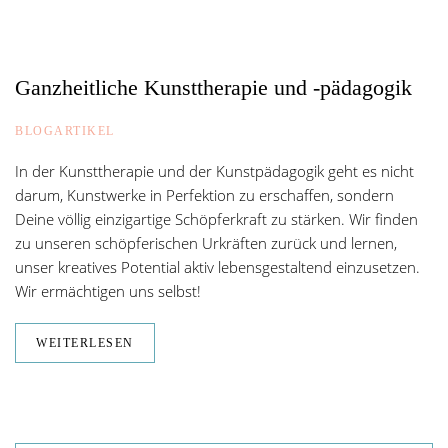
Ganzheitliche Kunsttherapie und -pädagogik
BLOGARTIKEL
In der Kunsttherapie und der Kunstpädagogik geht es nicht
darum, Kunstwerke in Perfektion zu erschaffen, sondern
Deine völlig einzigartige Schöpferkraft zu stärken. Wir finden
zu unseren schöpferischen Urkräften zurück und lernen,
unser kreatives Potential aktiv lebensgestaltend einzusetzen.
Wir ermächtigen uns selbst!
WEITERLESEN