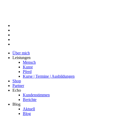
Über mich
Leistungen
Mensch
Kunst
Pferd
Kurse | Termine | Ausbildungen
Shop
Partner
Echo
Kundenstimmen
Berichte
Blog
Aktuell
Blog