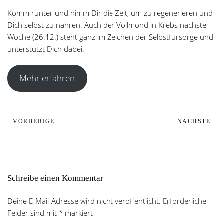
Komm runter und nimm Dir die Zeit, um zu regenerieren und
Dich selbst zu nähren. Auch der Vollmond in Krebs nächste
Woche (26.12.) steht ganz im Zeichen der Selbstfürsorge und
unterstützt Dich dabei.
Mehr erfahren
VORHERIGE
NÄCHSTE
Schreibe einen Kommentar
Deine E-Mail-Adresse wird nicht veröffentlicht. Erforderliche
Felder sind mit
*
markiert