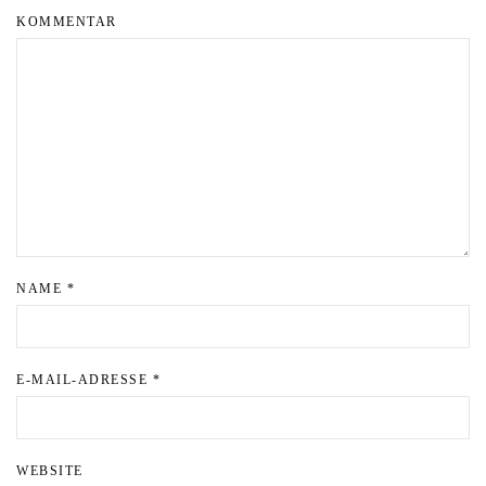
KOMMENTAR
NAME
*
E-MAIL-ADRESSE
*
WEBSITE