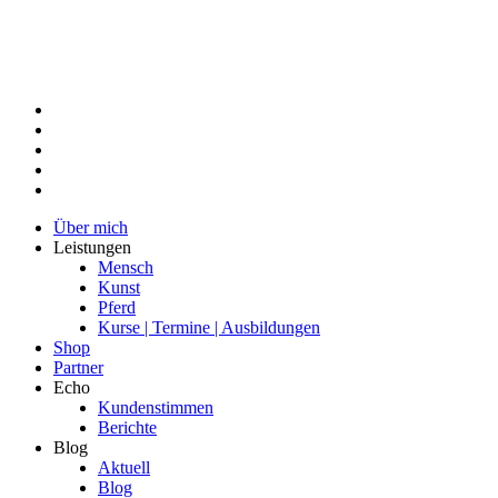
Über mich
Leistungen
Mensch
Kunst
Pferd
Kurse | Termine | Ausbildungen
Shop
Partner
Echo
Kundenstimmen
Berichte
Blog
Aktuell
Blog