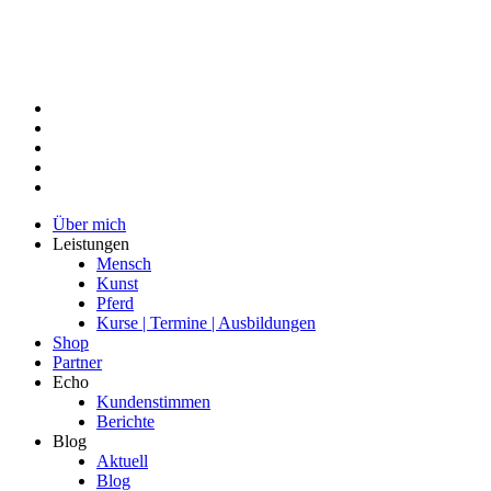
Über mich
Leistungen
Mensch
Kunst
Pferd
Kurse | Termine | Ausbildungen
Shop
Partner
Echo
Kundenstimmen
Berichte
Blog
Aktuell
Blog