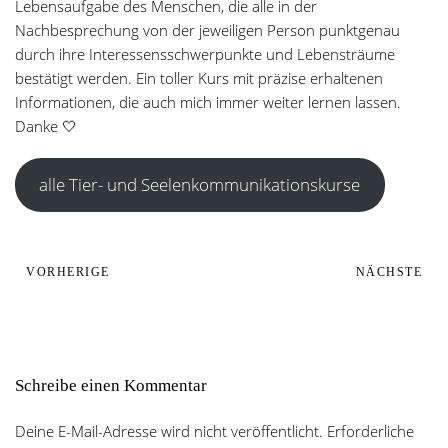
Lebensaufgabe des Menschen, die alle in der
Nachbesprechung von der jeweiligen Person punktgenau
durch ihre Interessensschwerpunkte und Lebensträume
bestätigt werden. Ein toller Kurs mit präzise erhaltenen
Informationen, die auch mich immer weiter lernen lassen.
Danke 🤍
alle Tier- und Seelenkommunikationskurse
VORHERIGE
NÄCHSTE
Schreibe einen Kommentar
Deine E-Mail-Adresse wird nicht veröffentlicht. Erforderliche