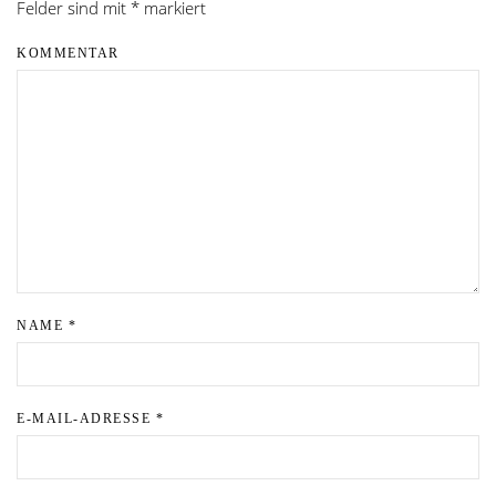
Felder sind mit
*
markiert
KOMMENTAR
NAME
*
E-MAIL-ADRESSE
*