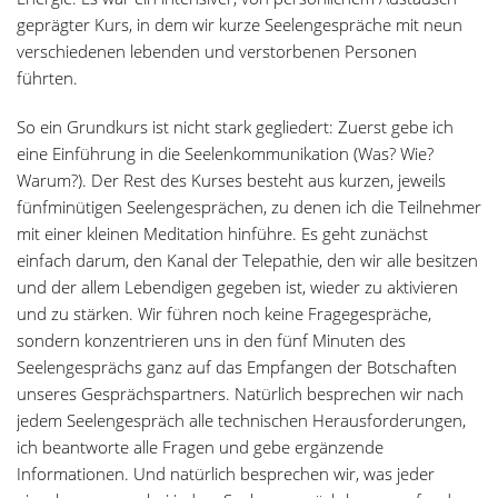
geprägter Kurs, in dem wir kurze Seelengespräche mit neun
verschiedenen lebenden und verstorbenen Personen
führten.
So ein Grundkurs ist nicht stark gegliedert: Zuerst gebe ich
eine Einführung in die Seelenkommunikation (Was? Wie?
Warum?). Der Rest des Kurses besteht aus kurzen, jeweils
fünfminütigen Seelengesprächen, zu denen ich die Teilnehmer
mit einer kleinen Meditation hinführe. Es geht zunächst
einfach darum, den Kanal der Telepathie, den wir alle besitzen
und der allem Lebendigen gegeben ist, wieder zu aktivieren
und zu stärken. Wir führen noch keine Fragegespräche,
sondern konzentrieren uns in den fünf Minuten des
Seelengesprächs ganz auf das Empfangen der Botschaften
unseres Gesprächspartners. Natürlich besprechen wir nach
jedem Seelengespräch alle technischen Herausforderungen,
ich beantworte alle Fragen und gebe ergänzende
Informationen. Und natürlich besprechen wir, was jeder