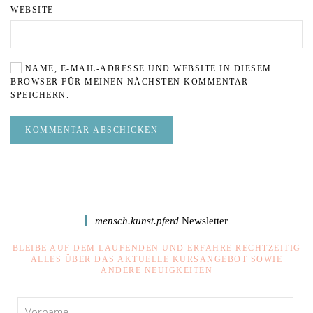
WEBSITE
NAME, E-MAIL-ADRESSE UND WEBSITE IN DIESEM
BROWSER FÜR MEINEN NÄCHSTEN KOMMENTAR
SPEICHERN.
KOMMENTAR ABSCHICKEN
mensch.kunst.pferd
Newsletter
BLEIBE AUF DEM LAUFENDEN UND ERFAHRE RECHTZEITIG
ALLES ÜBER DAS AKTUELLE KURSANGEBOT SOWIE
ANDERE NEUIGKEITEN