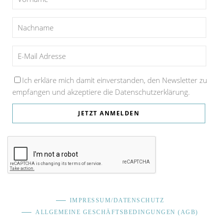
Ich erkläre mich damit einverstanden, den Newsletter zu
empfangen und akzeptiere die Datenschutzerklärung.
IMPRESSUM/DATENSCHUTZ
ALLGEMEINE GESCHÄFTSBEDINGUNGEN (AGB)