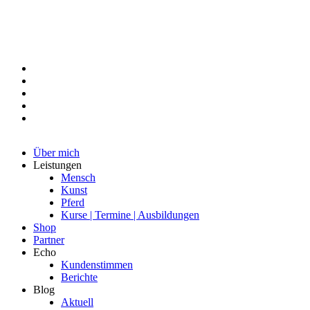
Über mich
Leistungen
Mensch
Kunst
Pferd
Kurse | Termine | Ausbildungen
Shop
Partner
Echo
Kundenstimmen
Berichte
Blog
Aktuell