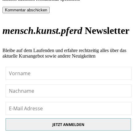
Kommentar abschicken
mensch.kunst.pferd
Newsletter
Bleibe auf dem Laufenden und erfahre rechtzeitig alles über das
aktuelle Kursangebot sowie andere Neuigkeiten