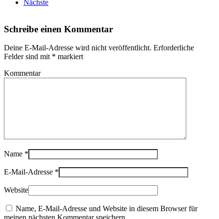
Nächste
Schreibe einen Kommentar
Deine E-Mail-Adresse wird nicht veröffentlicht. Erforderliche
Felder sind mit
*
markiert
Kommentar
Name
*
E-Mail-Adresse
*
Website
Name, E-Mail-Adresse und Website in diesem Browser für
meinen nächsten Kommentar speichern.