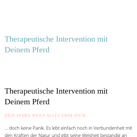
Therapeutische Intervention mit
Deinem Pferd
Therapeutische Intervention mit
Deinem Pferd
DEIN PFERD WEISS ALLES ÜBER DICH…
… doch keine Panik. Es lebt einfach noch in Verbundenheit mit
den Kräften der Natur und gibt seine Weisheit beständig an