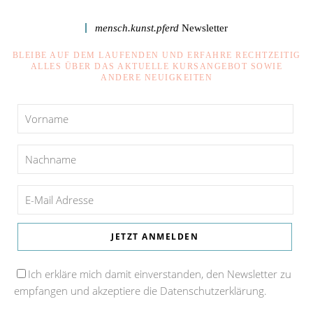
mensch.kunst.pferd
Newsletter
BLEIBE AUF DEM LAUFENDEN UND ERFAHRE RECHTZEITIG
ALLES ÜBER DAS AKTUELLE KURSANGEBOT SOWIE
ANDERE NEUIGKEITEN
Ich erkläre mich damit einverstanden, den Newsletter zu
empfangen und akzeptiere die Datenschutzerklärung.