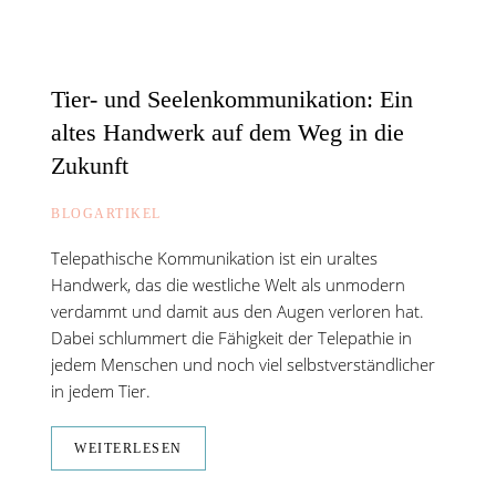
Tier- und Seelenkommunikation: Ein
altes Handwerk auf dem Weg in die
Zukunft
BLOGARTIKEL
Telepathische Kommunikation ist ein uraltes
Handwerk, das die westliche Welt als unmodern
verdammt und damit aus den Augen verloren hat.
Dabei schlummert die Fähigkeit der Telepathie in
jedem Menschen und noch viel selbstverständlicher
in jedem Tier.
WEITERLESEN