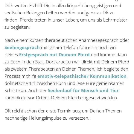
Dich weiter. Es hilft Dir, in allen körperlichen, geistigen und
seelischen Belangen heil zu werden und ganz zu Dir zu
finden. Pferde treten in unser Leben, um uns als Lehrmeister
zu begleiten.
Nach einem kurzen therapeutischen Anamnesegespräch oder
Seelengespräch
mit Dir am Telefon führe ich noch ein
kleines
Erstgespräch mit Deinem Pferd
und komme dann
zu Euch in den Stall. Dort arbeiten wir direkt mit Deinem Pferd
als zweitem Therapeuten an Deinen Themen. Ich begleite den
Prozess mithilfe
emotiv-telepathischer Kommunikation
,
dolmetsche 1:1 zwischen Euch und leite Eure gemeinsamen
Schritte an.
Auch der
Seelenlauf für Mensch und Tier
kann direkt vor Ort mit Deinem Pferd eingesetzt werden.
Oft reicht schon der erste Termin aus, um Deinen Themen
nachhaltige Heilungsimpulse zu versetzen.