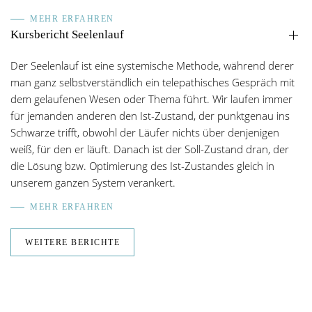
MEHR ERFAHREN
Kursbericht Seelenlauf
Der Seelenlauf ist eine systemische Methode, während derer
man ganz selbstverständlich ein telepathisches Gespräch mit
dem gelaufenen Wesen oder Thema führt. Wir laufen immer
für jemanden anderen den Ist-Zustand, der punktgenau ins
Schwarze trifft, obwohl der Läufer nichts über denjenigen
weiß, für den er läuft. Danach ist der Soll-Zustand dran, der
die Lösung bzw. Optimierung des Ist-Zustandes gleich in
unserem ganzen System verankert.
MEHR ERFAHREN
WEITERE BERICHTE