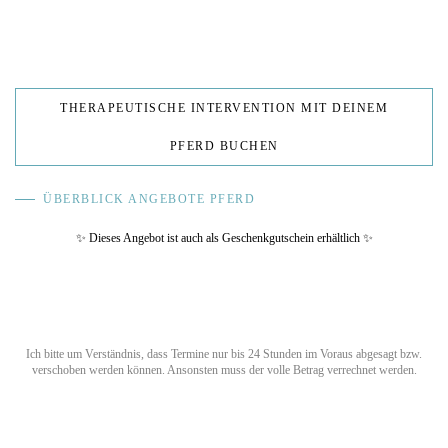
THERAPEUTISCHE INTERVENTION MIT DEINEM
PFERD BUCHEN
ÜBERBLICK ANGEBOTE PFERD
✨
Dieses Angebot ist auch als Geschenkgutschein erhältlich
✨
Ich bitte um Verständnis, dass Termine nur bis 24 Stunden im Voraus abgesagt bzw.
verschoben werden können. Ansonsten muss der volle Betrag verrechnet werden.