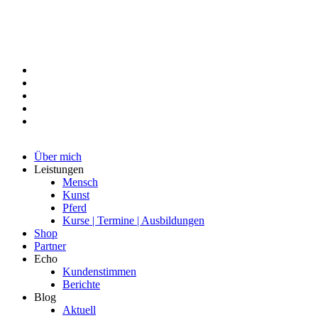
Über mich
Leistungen
Mensch
Kunst
Pferd
Kurse | Termine | Ausbildungen
Shop
Partner
Echo
Kundenstimmen
Berichte
Blog
Aktuell