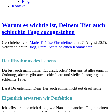
Blog
Kontakt
Warum es wichtig ist, Deinem Tier auch
schlechte Tage zuzugestehen
Geschrieben von
Marie-Thérèse Ehrenleitner
am
27. August 2025
.
Veröffentlicht in
Blog
,
Pferd
.
Schreibe einen Kommentar
Der Rhythmus des Lebens
Du bist auch nicht immer gut drauf, oder? Meistens ist alles ganz in
Ordnung, aber es gibt auch schlechtere und vielleicht sogar ganz
schlechte Tage.
Lässt Du eigentlich Dein Tier auch einmal nicht gut drauf sein?
Eigentlich erwarten wir Perfektion
Ich selbst ertappe mich dabei, wie Nana an manchen Tagen meinen