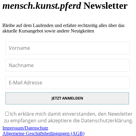
mensch.kunst.pferd
Newsletter
Bleibe auf dem Laufenden und erfahre rechtzeitig alles über das
aktuelle Kursangebot sowie andere Neuigkeiten
Ich erkläre mich damit einverstanden, den Newsletter
zu empfangen und akzeptiere die Datenschutzerklärung.
Impressum/Datenschutz
Allgemeine Geschäftsbedingungen (AGB)